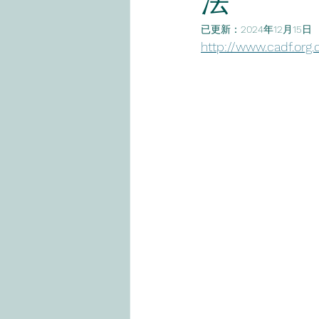
法
已更新：
2024年12月15日
http://www.cadf.org