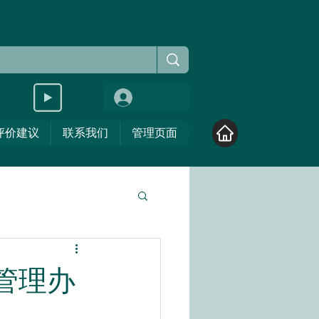
登入
评价建议
联系我们
管理页面
管理办