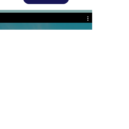
Video Channel Name