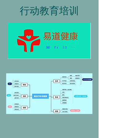
行动教育培训