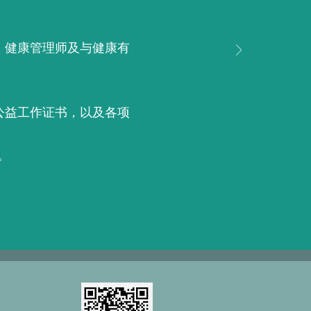
；
、健康管理师及与健康有
公益工作证书，以及各项
。