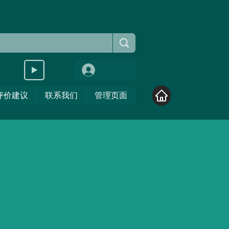
Войти
评价建议
联系我们
管理页面