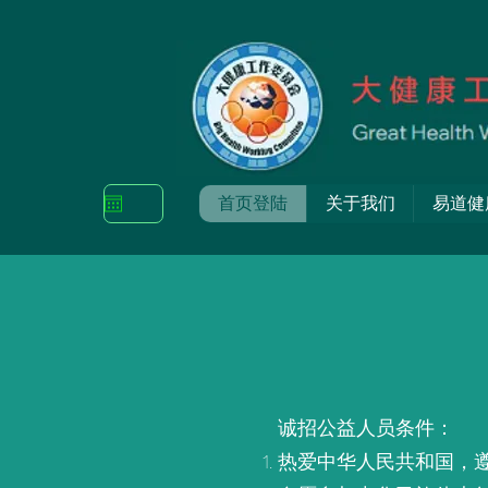
首页登陆
关于我们
易道健
诚招公益人员条件：
热爱中华人民共和国，