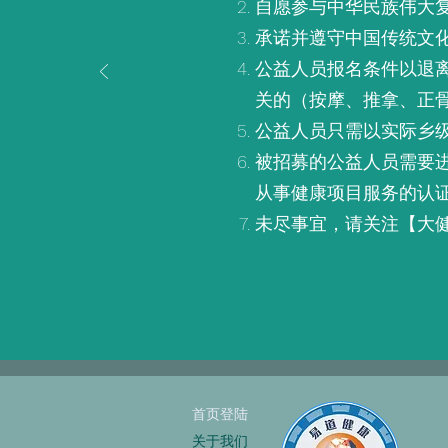
自愿参与中华民族伟大复
承诺并遵守中国传统文
公益人员报名条件以退
关的（按摩、推拿、正
公益人员只需以实际乡
被招募的公益人员需要
从事健康项目服务的认
未尽事宜，请关注【大
首页登陆
关于我们