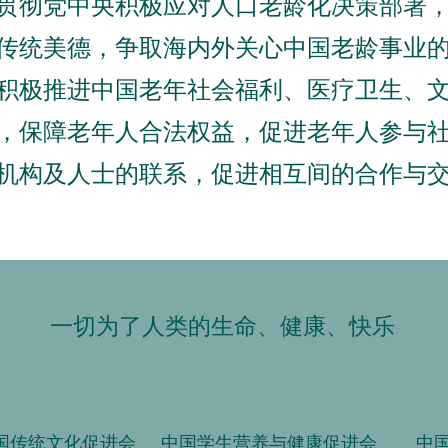
贯彻党中央积极应对人口老龄化决策部署
传统美德，争取海内外关心中国老龄事业
积极推进中国老年社会福利、医疗卫生、
，保障老年人合法权益，促进老年人参与
机构及人士的联系，促进相互间的合作与
一切为了人类的生命、健康、快乐
国传统文化促进会
中国学生营养与健康促进会
中