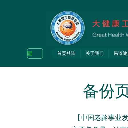
首页登陆
关于我们
易道健
备份
【中国老龄事业发