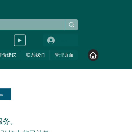
Войти
评价建议
联系我们
管理页面
ge
服务。