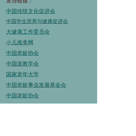
友情链接：
中国传统文化促进会
中国学生营养与健康促进会
大健康工作委员会
小儿推拿网
中国老龄协会
中国道教学会
国家老年大学
中国老龄事业发展基金会
中国老龄协会
连接
链接
连接