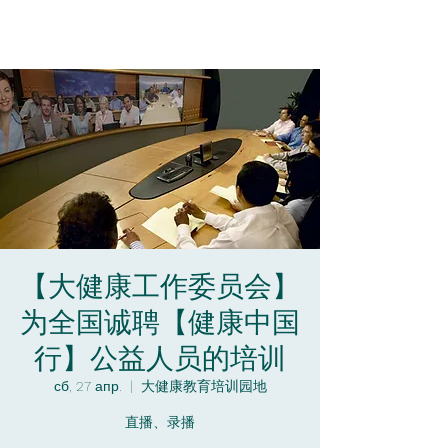
【大健康工作委员会】
为全国诚聘【健康中国
行】公益人员的培训
сб, 27 апр.
  |  
大健康教育培训园地
直播、录播