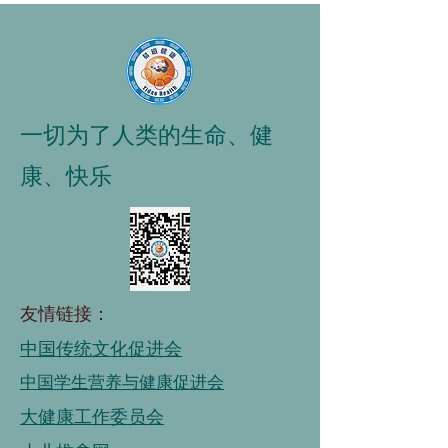
一切为了人类的生命、健
康、快乐
友情链接：
中国传统文化促进会
中国学生营养与健康促进会
大健康工作委员会