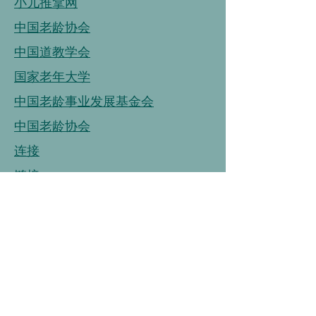
小儿推拿网
中国老龄协会
中国道教学会
国家老年大学
中国老龄事业发展基金会
中国老龄协会
连接
链接
连接
中国营养学会
中国健康管理协会
中国烹饪协会
中国保健协会