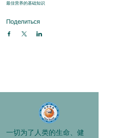
最佳营养的基础知识
Поделиться
一切为了人类的生命、健