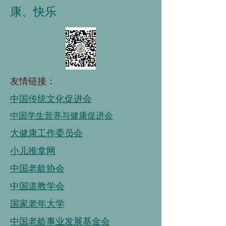
康、快乐
友情链接：
中国传统文化促进会
中国学生营养与健康促进会
大健康工作委员会
小儿推拿网
中国老龄协会
中国道教学会
国家老年大学
中国老龄事业发展基金会