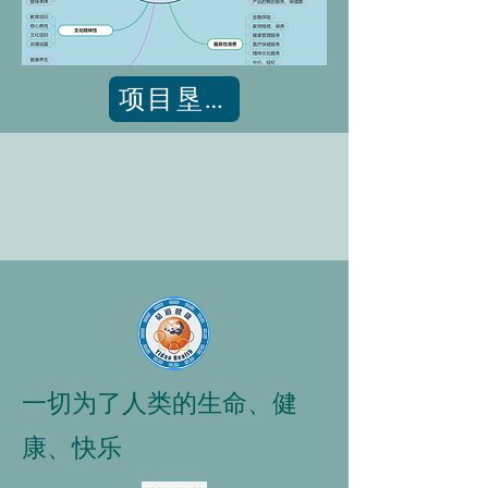
项目垦谈会公约
一切为了人类的生命、健
康、快乐