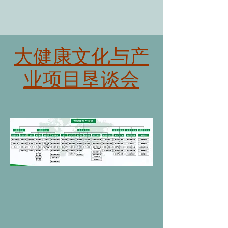
大健康文化与产
业项目垦谈会