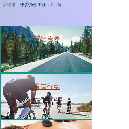
大健康工作委员会主任：易 新
最佳营养
最佳营养保健康
最佳行动
最佳行动保健康