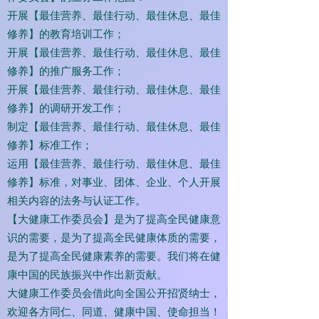
开展【最佳营养、最佳行动、最佳休息、最佳
修养】的教育培训工作；
开展【最佳营养、最佳行动、最佳休息、最佳
修养】的推广服务工作；
开展【最佳营养、最佳行动、最佳休息、最佳
修养】的调研开发工作；
制定【最佳营养、最佳行动、最佳休息、最佳
修养】标准工作；
运用【最佳营养、最佳行动、最佳休息、最佳
修养】标准，对事业、团体、企业、个人开展
相关内容的法务与认证工作。
【大健康工作委员会】是为了提高全民健康意
识的需要，是为了提高全民健康体质的需要，
是为了提高全民健康素养的需要。我们将在健
康中国的民族振兴中作出新贡献。
大健康工作委员会借此向全国公开招贤纳士，
欢迎各方同仁、同道、健康中国、使命担当！