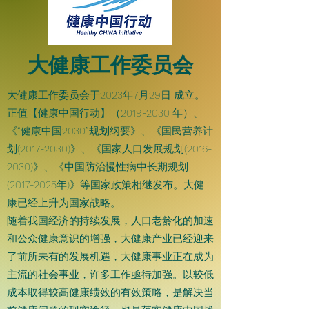
大健康工作委员会
大健康工作委员会于2023年7月29日 成立。
正值【健康中国行动】（2019-2030 年）、
《“健康中国2030”规划纲要》、《国民营养计
划(2017-2030)》、《国家人口发展规划(2016-
2030)》、《中国防治慢性病中长期规划
(2017-2025年)》等国家政策相继发布。大健
康已经上升为国家战略。
随着我国经济的持续发展，人口老龄化的加速
和公众健康意识的增强，大健康产业已经迎来
了前所未有的发展机遇，大健康事业正在成为
主流的社会事业，许多工作亟待加强。以较低
成本取得较高健康绩效的有效策略，是解决当