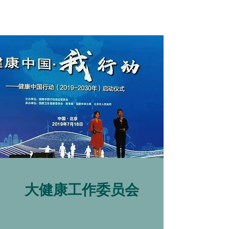
大健康工作委员会