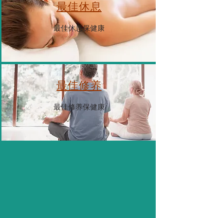
最佳休息
最佳休息保健康
最佳修养
最佳修养保健康