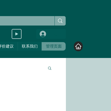
Log In
评价建议
联系我们
管理页面