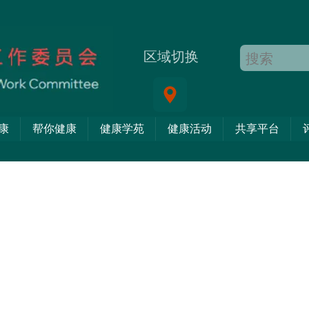
区域切换
康
帮你健康
健康学苑
健康活动
共享平台