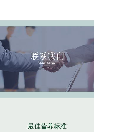
最佳营养标准