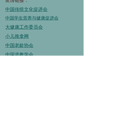
友情链接：
中国传统文化促进会
中国学生营养与健康促进会
大健康工作委员会
小儿推拿网
中国老龄协会
中国道教学会
国家老年大学
中国老龄事业发展基金会
中国老龄协会
连接
链接
连接