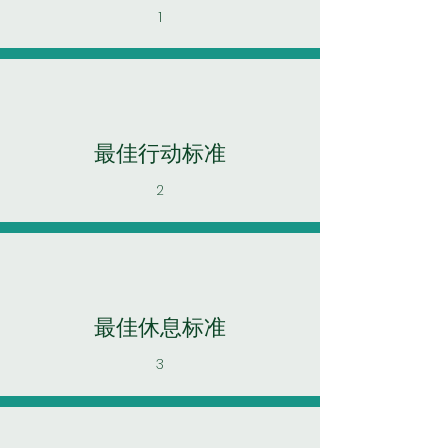
1
最佳行动标准
2
最佳休息标准
3