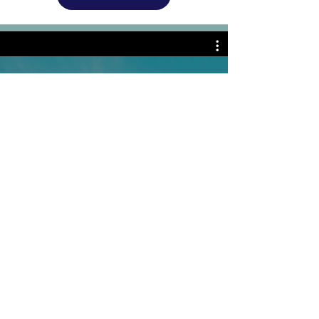
Video Channel Name