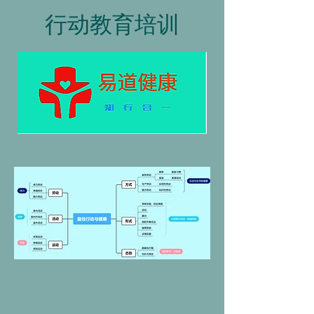
行动教育培训