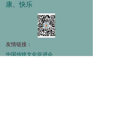
康、快乐
友情链接：
中国传统文化促进会
中国学生营养与健康促进会
大健康工作委员会
小儿推拿网
中国老龄协会
中国道教学会
国家老年大学
中国老龄事业发展基金会