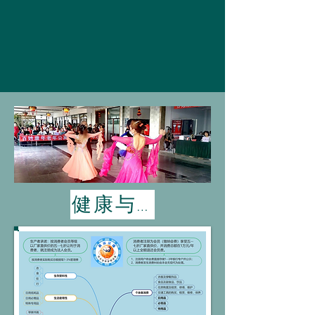
健康与快乐