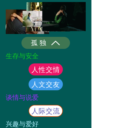
孤独
生存与安全
人性交情
人文交友
谈情与说爱
人际交流
​兴趣与爱好