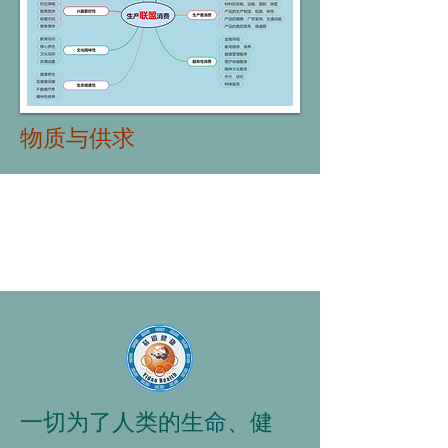
物质与供求
一切为了人类的生命、健