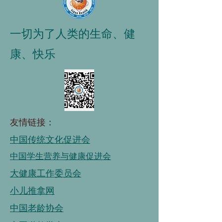
一切为了人类的生命、健
康、快乐
友情链接：
中国传统文化促进会
中国学生营养与健康促进会
大健康工作委员会
小儿推拿网
中国老龄协会