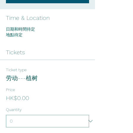
Time & Location
日期和時間待定
地點待定
Tickets
Ticket type
劳动---植树
Price
HK$0.00
Quantity