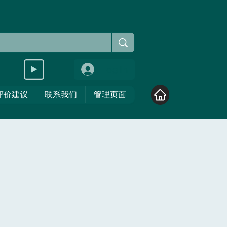
Log In
评价建议
联系我们
管理页面