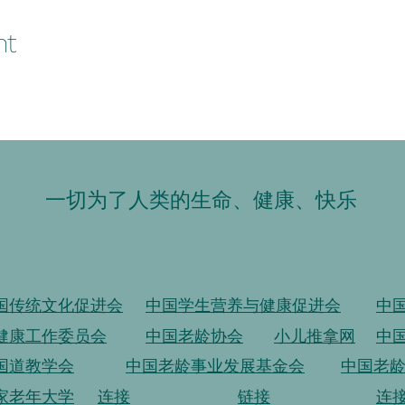
nt
一切为了人类的生命、健康、快乐
国传统文化促进会
中国学生营养与健康促进会
中
健康工作委员会
中国老龄协会
小儿推拿网
中
国道教学会
中国老龄事业发展基金会
中国老
家老年大学
连接
链接
连