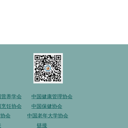
国营养学会
中国健康管理协会
国烹饪协会
中国保健协会
龄协会
中国老年大学协会
接
链接