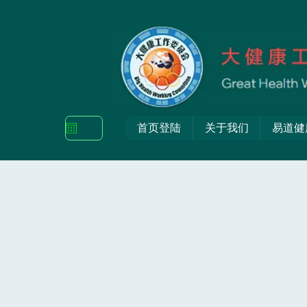
首页登陆
关于我们
易道健