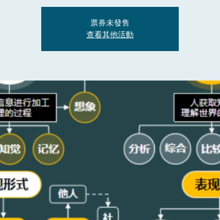
票券未發售
查看其他活動