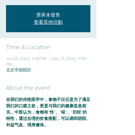
票券未發售
查看其他活動
Time & Location
Jul 22, 2024, 7:00 PM – Dec 31, 2024, 11:00
PM
北京市朝阳区
About the event
在我们的传统医学中，食物不仅仅是为了满足
我们的口腹之欲，更是与我们的健康息息相
关。中医认为，食物有“性”、“味”、“归经”的
特性，通过合理的饮食搭配，可以调和阴阳、
补益气血、强身健体。