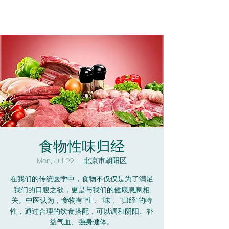
食物性味归经
Mon, Jul 22
  |  
北京市朝阳区
在我们的传统医学中，食物不仅仅是为了满足
我们的口腹之欲，更是与我们的健康息息相
关。中医认为，食物有“性”、“味”、“归经”的特
性，通过合理的饮食搭配，可以调和阴阳、补
益气血、强身健体。