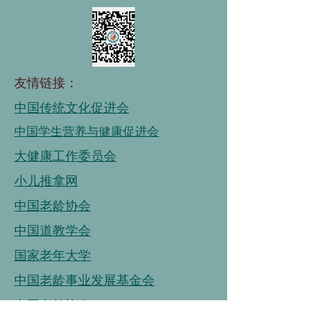
友情链接：
中国传统文化促进会
中国学生营养与健康促进会
大健康工作委员会
小儿推拿网
中国老龄协会
中国道教学会
国家老年大学
中国老龄事业发展基金会
中国老龄协会