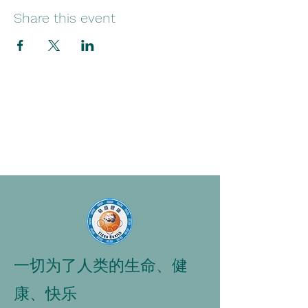
Share this event
一切为了人类的生命、健
康、快乐