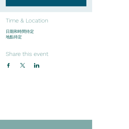
Time & Location
日期和時間待定
地點待定
Share this event