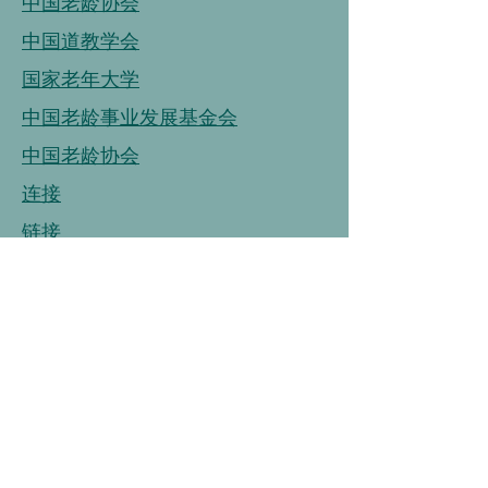
中国老龄协会
中国道教学会
国家老年大学
中国老龄事业发展基金会
中国老龄协会
连接
链接
连接
中国营养学会
中国健康管理协会
中国烹饪协会
中国保健协会
中国老年大学协会