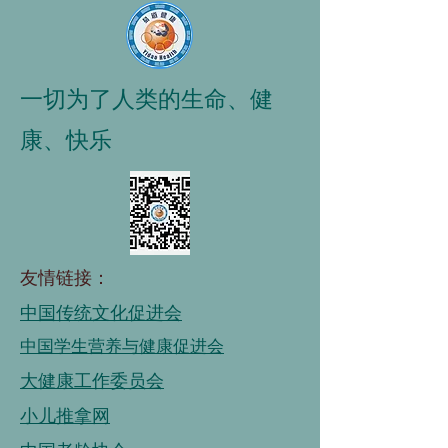
一切为了人类的生命、健
康、快乐
友情链接：
中国传统文化促进会
中国学生营养与健康促进会
大健康工作委员会
小儿推拿网