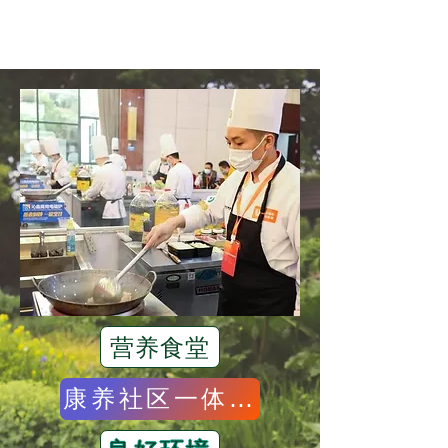
营养食堂
康养社区一体化管理模式共享