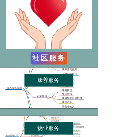
社区服务
康养服务
物业服务