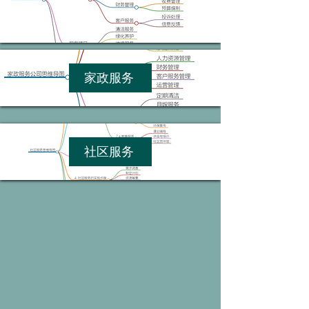
家政服务
社区服务