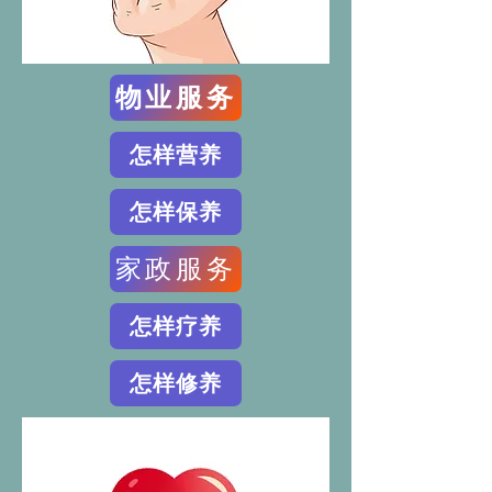
物业服务
怎样营养
怎样保养
家政服务
怎样疗养
怎样修养