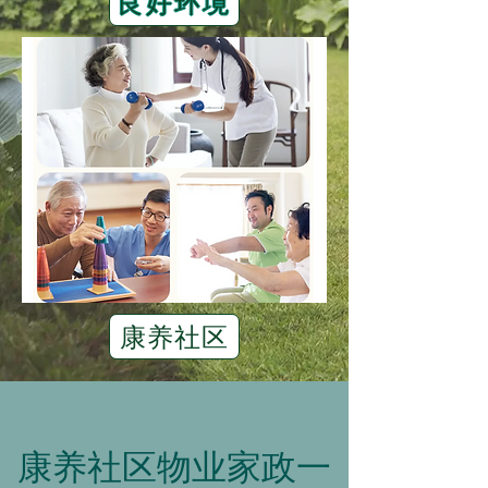
良好环境
康养社区
康养社区物业家政一