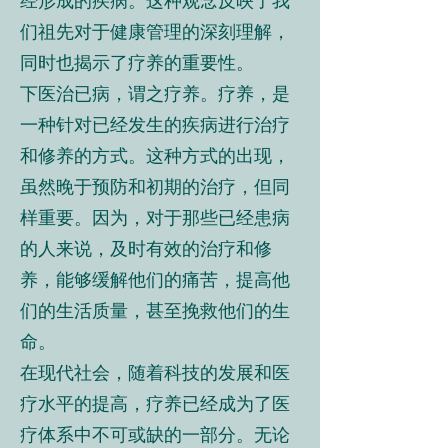
经形成的疾病。这种观念反映了我
们祖先对于健康管理的深刻理解，
同时也揭示了疗养的重要性。
下医治已病，谓之疗养。疗养，是
一种针对已经发生的疾病进行治疗
和修养的方式。这种方式的出现，
虽然晚于预防和初期的治疗，但同
样重要。因为，对于那些已经患病
的人来说，及时有效的治疗和修
养，能够缓解他们的痛苦，提高他
们的生活质量，甚至挽救他们的生
命。
在现代社会，随着科技的发展和医
疗水平的提高，疗养已经成为了医
疗体系中不可或缺的一部分。无论