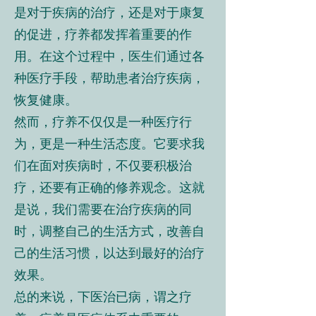
是对于疾病的治疗，还是对于康复
的促进，疗养都发挥着重要的作
用。在这个过程中，医生们通过各
种医疗手段，帮助患者治疗疾病，
恢复健康。
然而，疗养不仅仅是一种医疗行
为，更是一种生活态度。它要求我
们在面对疾病时，不仅要积极治
疗，还要有正确的修养观念。这就
是说，我们需要在治疗疾病的同
时，调整自己的生活方式，改善自
己的生活习惯，以达到最好的治疗
效果。
总的来说，下医治已病，谓之疗