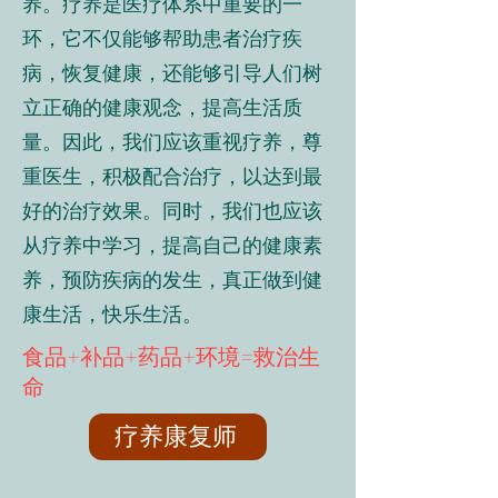
养。疗养是医疗体系中重要的一
环，它不仅能够帮助患者治疗疾
病，恢复健康，还能够引导人们树
立正确的健康观念，提高生活质
量。因此，我们应该重视疗养，尊
重医生，积极配合治疗，以达到最
好的治疗效果。同时，我们也应该
从疗养中学习，提高自己的健康素
养，预防疾病的发生，真正做到健
康生活，快乐生活。
食品+补品+药品+环境=救治生
命
疗养康复师