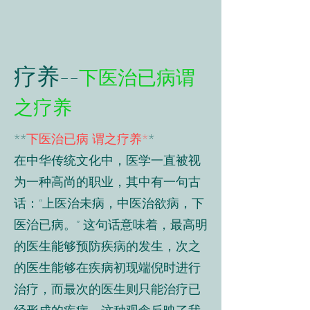
疗养--
下医治已病谓
之疗养
**
下医治已病 谓之疗养*
*
在中华传统文化中，医学一直被视
为一种高尚的职业，其中有一句古
话：“上医治未病，中医治欲病，下
医治已病。” 这句话意味着，最高明
的医生能够预防疾病的发生，次之
的医生能够在疾病初现端倪时进行
治疗，而最次的医生则只能治疗已