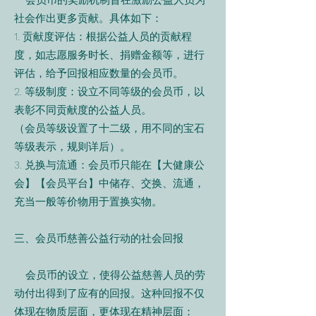
会员币的奖励机制旨在激励公益人员为
社会作出更多贡献。具体如下：
1. 贡献度评估：根据公益人员的贡献程
度，如志愿服务时长、捐赠金额等，进行
评估，给予回报相应数量的会员币。
2. 等级制度：设立不同等级的会员币，以
表彰不同贡献度的公益人员。
（会员等级设置了十二级，用不同的宝石
等级表示，规则详后）。
3. 兑换与流通：会员币只能在【大健康公
会】【会员平台】中储存、交换、流通，
充当一般等价物用于置换实物。
三、会员币慈善公益行动的社会回报
会员币的设立，使得公益慈善人员的劳
动付出得到了应有的回报。这种回报不仅
体现在物质层面，更体现在精神层面：