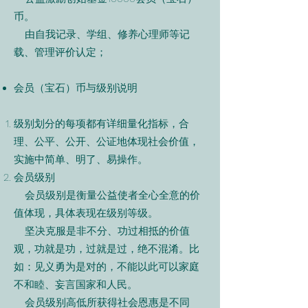
币。
由自我记录、学组、修养心理师等记
载、管理评价认定；
会员（宝石）币与级别说明
级别划分的每项都有详细量化指标，合
理、公平、公开、公证地体现社会价值，
实施中简单、明了、易操作。
会员级别
会员级别是衡量公益使者全心全意的价
值体现，具体表现在级别等级。
坚决克服是非不分、功过相抵的价值
观，功就是功，过就是过，绝不混淆。比
如：见义勇为是对的，不能以此可以家庭
不和睦、妄言国家和人民。
会员级别高低所获得社会恩惠是不同