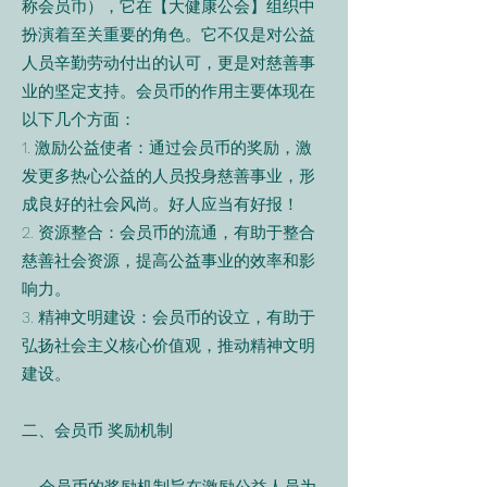
称会员币），它在【大健康公会】组织中
扮演着至关重要的角色。它不仅是对公益
人员辛勤劳动付出的认可，更是对慈善事
业的坚定支持。会员币的作用主要体现在
以下几个方面：
1. 激励公益使者：通过会员币的奖励，激
发更多热心公益的人员投身慈善事业，形
成良好的社会风尚。好人应当有好报！
2. 资源整合：会员币的流通，有助于整合
慈善社会资源，提高公益事业的效率和影
响力。
3. 精神文明建设：会员币的设立，有助于
弘扬社会主义核心价值观，推动精神文明
建设。
二、会员币 奖励机制