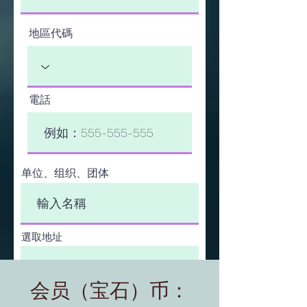
地區代碼
電話
单位、组织、团体
選取地址
会员（宝石）币：
提交