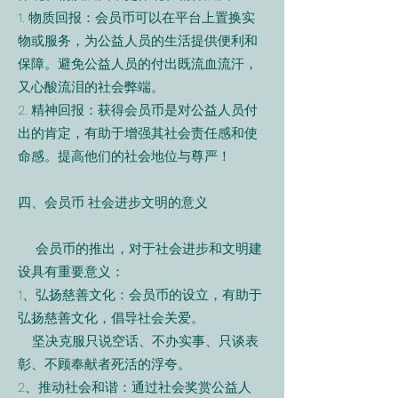
1. 物质回报：会员币可以在平台上置换实
物或服务，为公益人员的生活提供便利和
保障。避免公益人员的付出既流血流汗，
又心酸流泪的社会弊端。
2. 精神回报：获得会员币是对公益人员付
出的肯定，有助于增强其社会责任感和使
命感。提高他们的社会地位与尊严！
四、会员币 社会进步文明的意义
会员币的推出，对于社会进步和文明建
设具有重要意义：
1、弘扬慈善文化：会员币的设立，有助于
弘扬慈善文化，倡导社会关爱。
坚决克服只说空话、不办实事、只谈表
彰、不顾奉献者死活的浮夸。
2、推动社会和谐：通过社会奖赏公益人