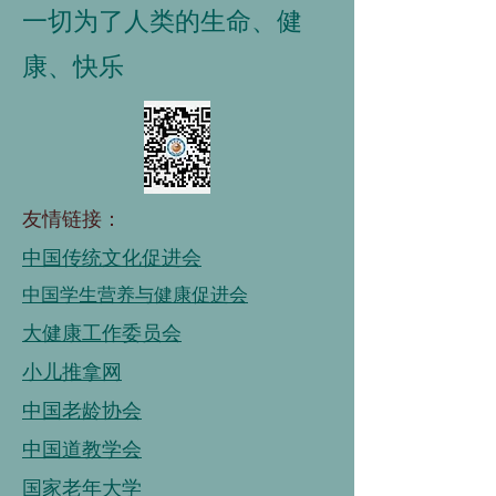
一切为了人类的生命、健
康、快乐
友情链接：
中国传统文化促进会
中国学生营养与健康促进会
大健康工作委员会
小儿推拿网
中国老龄协会
中国道教学会
国家老年大学