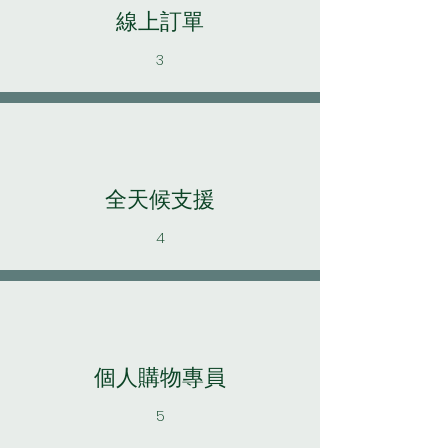
線上訂單
3
全天候支援
4
個人購物專員
5