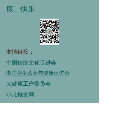
康、快乐
友情链接：
中国传统文化促进会
中国学生营养与健康促进会
大健康工作委员会
小儿推拿网
中国老龄协会
中国道教学会
国家老年大学
中国老龄事业发展基金会