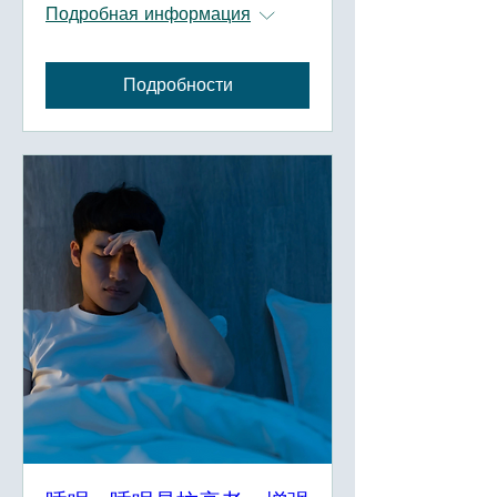
Подробная информация
Подробности