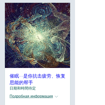
催眠--是你抗击疲劳、恢复
思能的帮手
日期和時間待定
Подробная информация