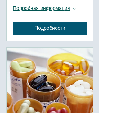
Подробная информация
Подробности