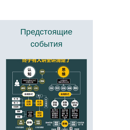
Предстоящие
события