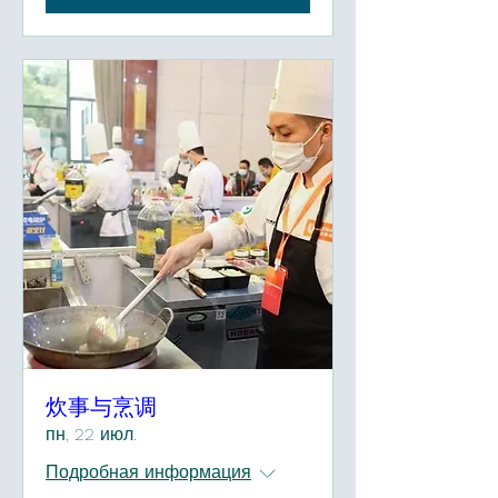
炊事与烹调
пн, 22 июл.
Подробная информация