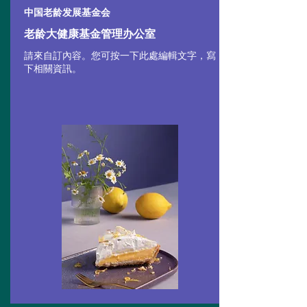
​中国老龄发展基金会
老龄大健康基金管理办公室
請來自訂內容。您可按一下此處編輯文字，寫
下相關資訊。