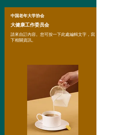
中国老年大学协会
大健康工作委员会
請來自訂內容。您可按一下此處編輯文字，寫
下相關資訊。