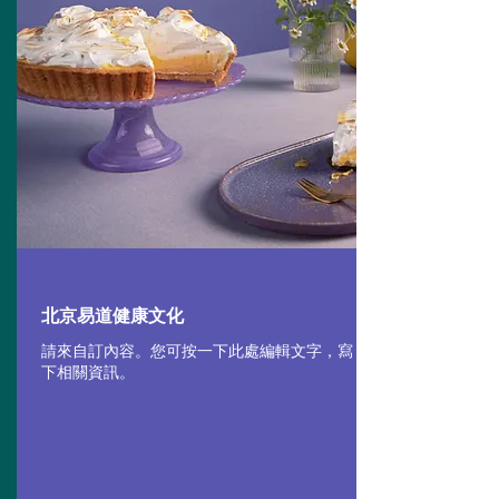
北京易道健康文化
請來自訂內容。您可按一下此處編輯文字，寫
下相關資訊。