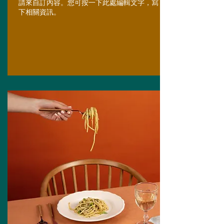
請來自訂內容。您可按一下此處編輯文字，寫
下相關資訊。