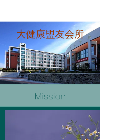
大健康盟友会所
Mission