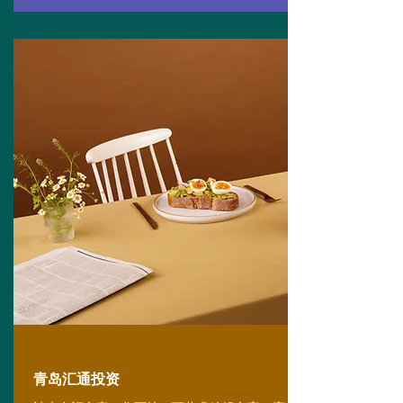
青岛汇通投资