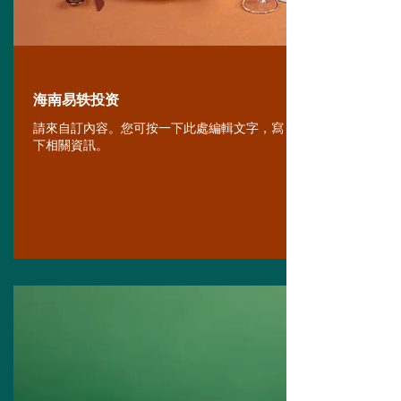
海南易轶投资
請來自訂內容。您可按一下此處編輯文字，寫
下相關資訊。