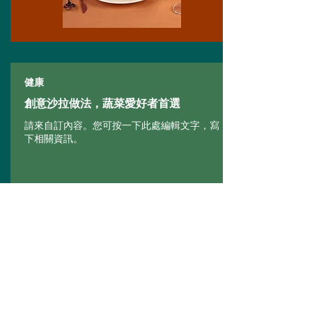
健康
創意沙拉做法，蔬菜愛好者首選
請來自訂內容。您可按一下此處編輯文字，寫
下相關資訊。