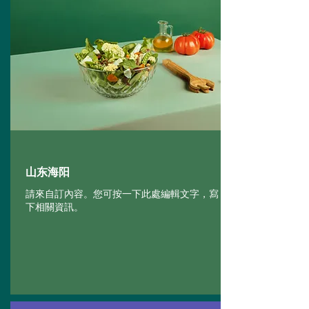
山东海阳
請來自訂內容。您可按一下此處編輯文字，寫
下相關資訊。