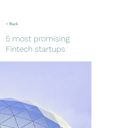
< Back
5 most promising
Fintech startups