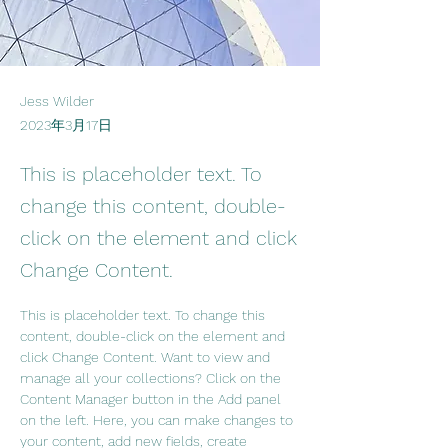
Jess Wilder
2023年3月17日
This is placeholder text. To
change this content, double-
click on the element and click
Change Content.
This is placeholder text. To change this 
content, double-click on the element and 
click Change Content. Want to view and 
manage all your collections? Click on the 
Content Manager button in the Add panel 
on the left. Here, you can make changes to 
your content, add new fields, create 