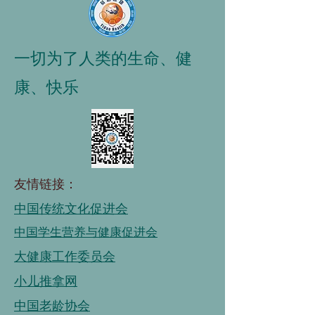
一切为了人类的生命、健
康、快乐
友情链接：
中国传统文化促进会
中国学生营养与健康促进会
大健康工作委员会
小儿推拿网
中国老龄协会