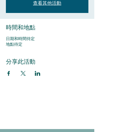
查看其他活動
時間和地點
日期和時間待定
地點待定
分享此活動