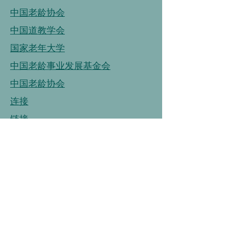
中国老龄协会
中国道教学会
国家老年大学
中国老龄事业发展基金会
中国老龄协会
连接
链接
连接
中国营养学会
中国健康管理协会
中国烹饪协会
中国保健协会
中国老年大学协会