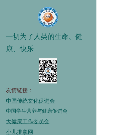
一切为了人类的生命、健
康、快乐
友情链接：
中国传统文化促进会
中国学生营养与健康促进会
大健康工作委员会
小儿推拿网