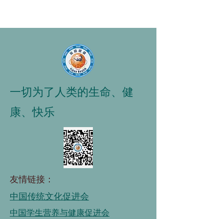
一切为了人类的生命、健
康、快乐
友情链接：
中国传统文化促进会
中国学生营养与健康促进会